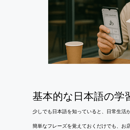
基本的な日本語の学
少しでも日本語を知っていると、日常生活
簡単なフレーズを覚えておくだけでも、お