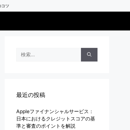
のコツ
検
索:
最近の投稿
Appleファイナンシャルサービス：
日本におけるクレジットスコアの基
準と審査のポイントを解説