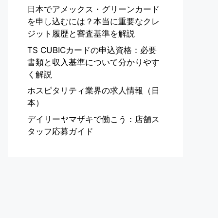
日本でアメックス・グリーンカード
を申し込むには？本当に重要なクレ
ジット履歴と審査基準を解説
TS CUBICカードの申込資格：必要
書類と収入基準について分かりやす
く解説
ホスピタリティ業界の求人情報（日
本）
デイリーヤマザキで働こう：店舗ス
タッフ応募ガイド