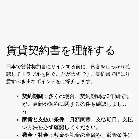
賃貸契約書を理解する
日本で賃貸契約書にサインする前に、内容をしっかり確
認してトラブルを防ぐことが大切です。契約書で特に注
意すべき主なポイントをご紹介します。
契約期間
：多くの場合、契約期間は2年間です
が、更新や解約に関する条件も確認しましょ
う。
家賃と支払い条件
：月額家賃、支払期日、支払
い方法を必ず確認してください。
敷金・礼金
：敷金や礼金の金額や、返金条件に