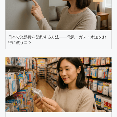
日本で光熱費を節約する方法――電気・ガス・水道をお
得に使うコツ