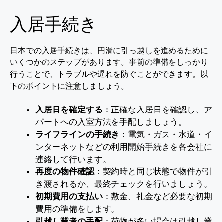
入居手続き
日本での入居手続きは、円滑に引っ越しを進めるために
いくつかのステップがあります。事前の準備をしっかり
行うことで、トラブルや遅れを防ぐことができます。以
下のポイントに注意しましょう。
入居日を確定する
：正確な入居日を確認し、ア
パートへの入室方法を手配しましょう。
ライフラインの手続き
：電気・ガス・水道・イ
ンターネットなどの利用開始手続きを各会社に
連絡して行います。
再度の物件確認
：契約時と同じ状態で物件が引
き渡されるか、最終チェックを行いましょう。
初期費用の支払い
：敷金、礼金など必要な初期
費用の準備をします。
引越し業者の手配
：荷物が多い場合は引越し業