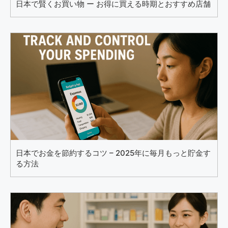
日本で賢くお買い物 ー お得に買える時期とおすすめ店舗
日本でお金を節約するコツ – 2025年に毎月もっと貯金す
る方法