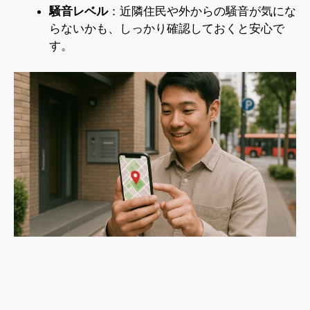
騒音レベル
：近隣住民や外からの騒音が気にな
らないかも、しっかり確認しておくと安心で
す。