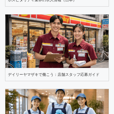
デイリーヤマザキで働こう：店舗スタッフ応募ガイド