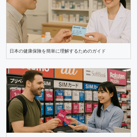
日本の健康保険を簡単に理解するためのガイド