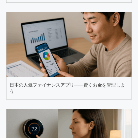
日本の人気ファイナンスアプリ――賢くお金を管理しよ
う