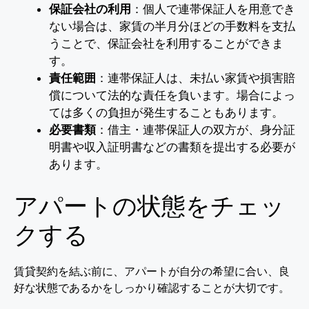
保証会社の利用
：個人で連帯保証人を用意でき
ない場合は、家賃の半月分ほどの手数料を支払
うことで、保証会社を利用することができま
す。
責任範囲
：連帯保証人は、未払い家賃や損害賠
償について法的な責任を負います。場合によっ
ては多くの負担が発生することもあります。
必要書類
：借主・連帯保証人の双方が、身分証
明書や収入証明書などの書類を提出する必要が
あります。
アパートの状態をチェッ
クする
賃貸契約を結ぶ前に、アパートが自分の希望に合い、良
好な状態であるかをしっかり確認することが大切です。