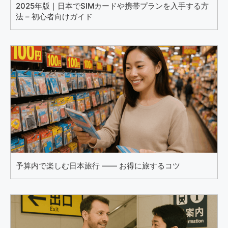
2025年版｜日本でSIMカードや携帯プランを入手する方
法 – 初心者向けガイド
予算内で楽しむ日本旅行 —— お得に旅するコツ