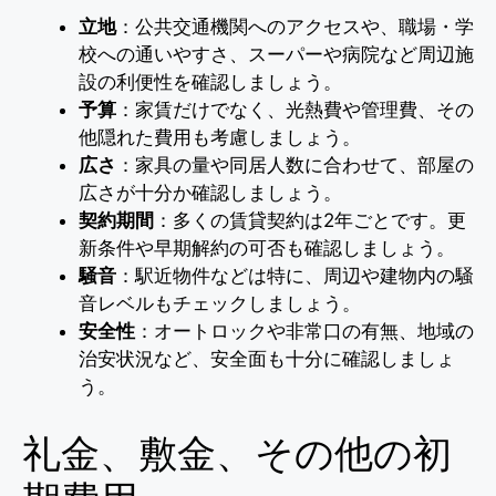
立地
：公共交通機関へのアクセスや、職場・学
校への通いやすさ、スーパーや病院など周辺施
設の利便性を確認しましょう。
予算
：家賃だけでなく、光熱費や管理費、その
他隠れた費用も考慮しましょう。
広さ
：家具の量や同居人数に合わせて、部屋の
広さが十分か確認しましょう。
契約期間
：多くの賃貸契約は2年ごとです。更
新条件や早期解約の可否も確認しましょう。
騒音
：駅近物件などは特に、周辺や建物内の騒
音レベルもチェックしましょう。
安全性
：オートロックや非常口の有無、地域の
治安状況など、安全面も十分に確認しましょ
う。
礼金、敷金、その他の初