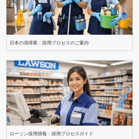
日本の清掃業：採用プロセスのご案内
ローソン採用情報：採用プロセスガイド