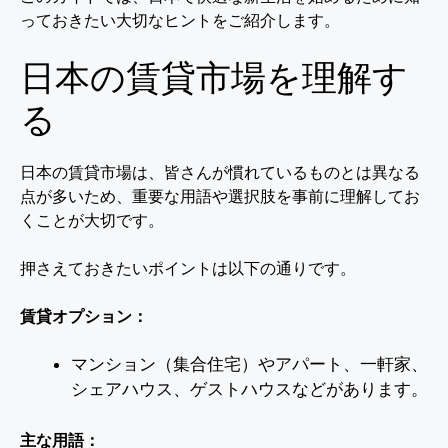
っておきたい大切なヒントをご紹介します。
日本の賃貸市場を理解す
る
日本の賃貸市場は、皆さんが慣れているものとは異なる
点が多いため、重要な用語や選択肢を事前に理解してお
くことが大切です。
押さえておきたいポイントは以下の通りです。
賃貸オプション：
マンション（集合住宅）やアパート、一軒家、
シェアハウス、ゲストハウスなどがあります。
主な用語：