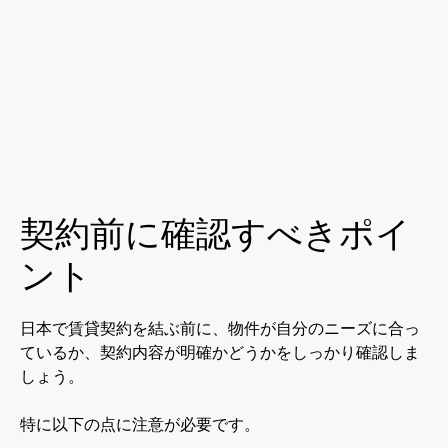
契約前に確認すべきポイ
ント
日本で賃貸契約を結ぶ前に、物件が自分のニーズに合っ
ているか、契約内容が明確かどうかをしっかり確認しま
しょう。
特に以下の点に注意が必要です。