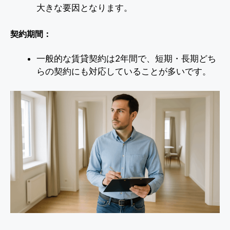
大きな要因となります。
契約期間：
一般的な賃貸契約は2年間で、短期・長期どち
らの契約にも対応していることが多いです。