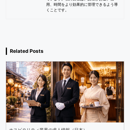
用、時間をより効果的に管理できるよう導
くことです。
Related Posts
ホスピタリティ業界の求人情報（日本）